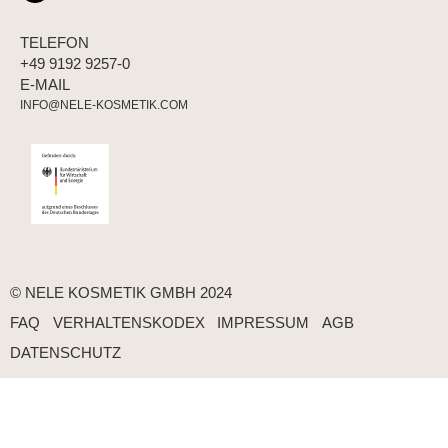
TELEFON
+49 9192 9257-0
E-MAIL
INFO@NELE-KOSMETIK.COM
© NELE KOSMETIK GMBH 2024
FAQ
VERHALTENSKODEX
IMPRESSUM
AGB
DATENSCHUTZ