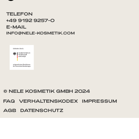
TELEFON
+49 9192 9257-0
E-MAIL
INFO@NELE-KOSMETIK.COM
© NELE KOSMETIK GMBH 2024
FAQ
VERHALTENSKODEX
IMPRESSUM
AGB
DATENSCHUTZ