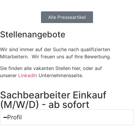
Alle Presseartikel
Stellenangebote
Wir sind immer auf der Suche nach qualifizierten
Mitarbeitern. Wir freuen uns auf Ihre Bewerbung.
Sie finden alle vakanten Stellen hier, oder auf
unserer
LinkedIn
Unternehmensseite.
Sachbearbeiter Einkauf
(M/W/D) - ab sofort
Profil