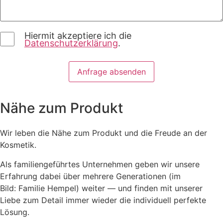
Hiermit akzeptiere ich die
Datenschutzerklärung
.
Nähe zum Produkt
Wir leben die Nähe zum Produkt
und die Freude an der
Kosmetik.
Als familiengeführtes Unternehmen geben wir unsere
Erfahrung dabei über mehrere Generationen (
im
Bild
:
Familie Hempel
) weiter — und finden mit unserer
Liebe zum Detail immer wieder die individuell perfekte
Lösung.