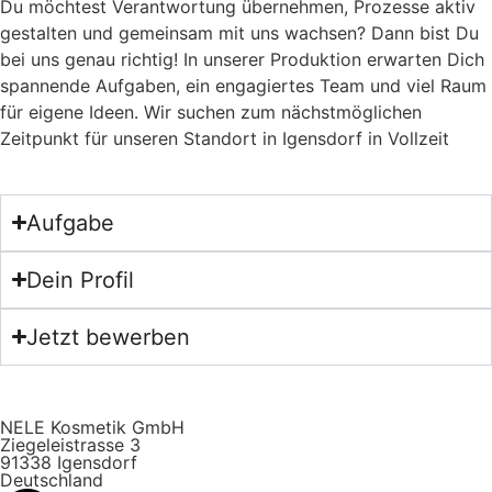
Du möchtest Verantwortung übernehmen, Prozesse aktiv
gestalten und gemeinsam mit uns wachsen? Dann bist Du
bei uns genau richtig! In unserer Produktion erwarten Dich
spannende Aufgaben, ein engagiertes Team und viel Raum
für eigene Ideen. Wir suchen zum nächstmöglichen
Zeitpunkt für unseren Standort in Igensdorf in Vollzeit
Aufgabe
Dein Profil
Jetzt bewerben
NELE Kosmetik GmbH
Ziegeleistrasse 3
91338 Igensdorf
Deutschland