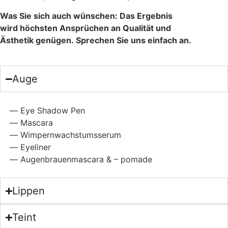
Was Sie sich auch wünschen:
Das Ergebnis
wird
höchsten Ansprüchen an Qualität und
Ästhetik
genügen.
Sprechen Sie uns einfach an.
Auge
Eye Shadow Pen
Mascara
Wimpernwachstumsserum
Eyeliner
Augenbrauenmascara & – pomade
Lippen
Teint