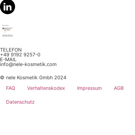
TELEFON
+49 9192 9257-0
E-MAIL
info@nele-kosmetik.com
© nele Kosmetik Gmbh 2024
FAQ
Verhaltenskodex
Impressum
AGB
Datenschutz