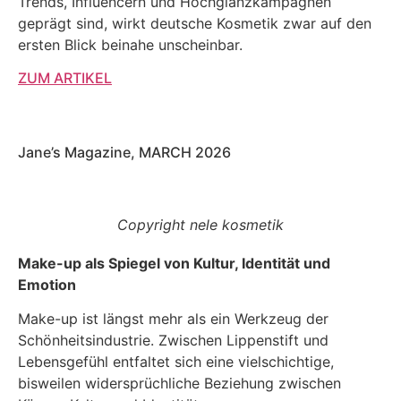
Trends, Influencern und Hochglanzkampagnen
geprägt sind, wirkt deutsche Kosmetik zwar auf den
ersten Blick beinahe unscheinbar.
ZUM ARTIKEL
Jane’s Magazine, MARCH 2026
Copyright nele kosmetik
Make-up als Spiegel von Kultur, Identität und
Emotion
Make-up ist längst mehr als ein Werkzeug der
Schönheitsindustrie. Zwischen Lippenstift und
Lebensgefühl entfaltet sich eine vielschichtige,
bisweilen widersprüchliche Beziehung zwischen