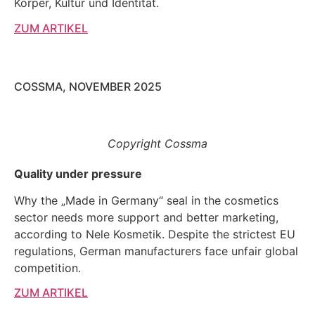
Körper, Kultur und Identität.
ZUM ARTIKEL
COSSMA, NOVEMBER 2025
Copyright Cossma
Quality under pressure
Why the „Made in Germany“ seal in the cosmetics
sector needs more support and better marketing,
according to Nele Kosmetik. Despite the strictest EU
regulations, German manufacturers face unfair global
competition.
ZUM ARTIKEL