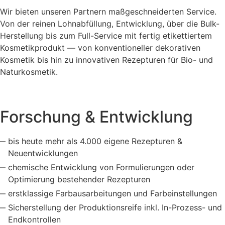
Wir bieten unseren Partnern maßgeschneiderten Service.
Von der reinen Lohnabfüllung, Entwicklung, über die Bulk-
Herstellung bis zum Full-Service mit fertig etikettiertem
Kosmetikprodukt — von konventioneller dekorativen
Kosmetik bis hin zu innovativen Rezepturen für Bio- und
Naturkosmetik.
Forschung &
Entwicklung
bis heute mehr als 4.000 eigene Rezepturen &
Neuentwicklungen
chemische Entwicklung von Formulierungen oder
Optimierung bestehender Rezepturen
erstklassige Farbausarbeitungen und Farbeinstellungen
Sicherstellung der Produktionsreife inkl. In-Prozess- und
Endkontrollen