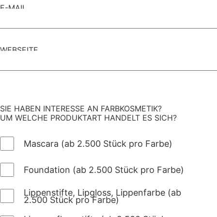
E-MAIL
WEBSEITE
SIE HABEN INTERESSE AN FARBKOSMETIK?
UM WELCHE PRODUKTART HANDELT ES SICH?
Mascara (ab 2.500 Stück pro Farbe)
Foundation (ab 2.500 Stück pro Farbe)
Lippenstifte, Lipgloss, Lippenfarbe (ab
2.500 Stück pro Farbe)