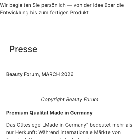
Wir begleiten Sie persönlich — von der Idee über die
Entwicklung bis zum fertigen Produkt.
Presse
Beauty Forum, MARCH 2026
Copyright Beauty Forum
Premium Qualität Made in Germany
Das Gütesiegel „Made in Germany“ bedeutet mehr als
nur Herkunft: Während internationale Märkte von