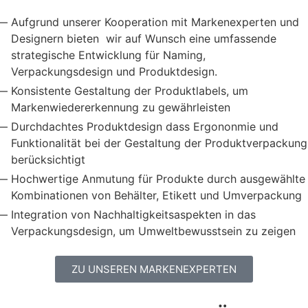
Aufgrund unserer Kooperation mit Markenexperten und
Designern bieten wir auf Wunsch eine umfassende
strategische Entwicklung für Naming,
Verpackungsdesign und Produktdesign.
Konsistente Gestaltung der Produktlabels, um
Markenwiedererkennung zu gewährleisten
Durchdachtes Produktdesign dass Ergononmie und
Funktionalität bei der Gestaltung der Produktverpackung
berücksichtigt
Hochwertige Anmutung für Produkte durch ausgewählte
Kombinationen von Behälter, Etikett und Umverpackung
Integration von Nachhaltigkeitsaspekten in das
Verpackungsdesign, um Umweltbewusstsein zu zeigen
ZU UNSEREN MARKENEXPERTEN