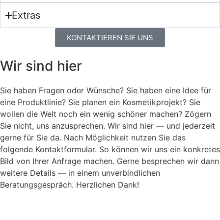
Extras
KONTAKTIEREN SIE UNS
Wir sind hier
Sie haben Fragen oder Wünsche? Sie haben eine Idee für
eine Produktlinie? Sie planen ein Kosmetikprojekt? Sie
wollen die Welt noch ein wenig schöner machen? Zögern
Sie nicht, uns anzusprechen. Wir sind hier — und jederzeit
gerne für Sie da. Nach Möglichkeit nutzen Sie das
folgende Kontaktformular. So können wir uns ein konkretes
Bild von Ihrer Anfrage machen. Gerne besprechen wir dann
weitere Details — in einem unverbindlichen
Beratungsgespräch. Herzlichen Dank!