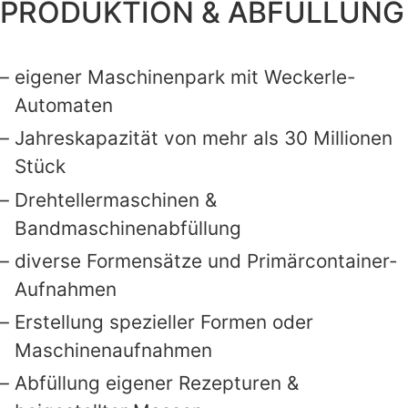
PRODUKTION & ABFÜLLUNG
eigener Maschinenpark mit Weckerle-
Automaten
Jahreskapazität von mehr als 30 Millionen
Stück
Drehtellermaschinen &
Bandmaschinenabfüllung
diverse Formensätze und Primärcontainer-
Aufnahmen
Erstellung spezieller Formen oder
Maschinenaufnahmen
Abfüllung eigener Rezepturen &