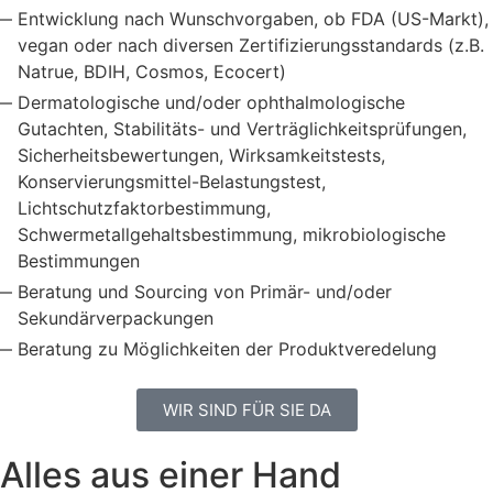
Entwicklung nach Wunschvorgaben, ob FDA (US-Markt),
vegan oder nach diversen Zertifizierungsstandards (z.B.
Natrue, BDIH, Cosmos, Ecocert)
Dermatologische und/oder ophthalmologische
Gutachten, Stabilitäts- und Verträglichkeitsprüfungen,
Sicherheitsbewertungen, Wirksamkeitstests,
Konservierungsmittel-Belastungstest,
Lichtschutzfaktorbestimmung,
Schwermetallgehaltsbestimmung, mikrobiologische
Bestimmungen
Beratung und Sourcing von Primär- und/oder
Sekundärverpackungen
Beratung zu Möglichkeiten der Produktveredelung
WIR SIND FÜR SIE DA
Alles aus einer Hand