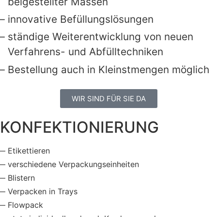
beigestellter Massen
innovative Befüllungslösungen
ständige Weiterentwicklung von neuen
Verfahrens- und Abfülltechniken
Bestellung auch in Kleinstmengen möglich
WIR SIND FÜR SIE DA
KONFEKTIONIERUNG
Etikettieren
verschiedene Verpackungs­einheiten
Blistern
Verpacken in Trays
Flowpack