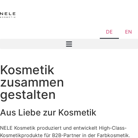
DE
EN
Kosmetik
zusammen
gestalten
Aus Liebe zur Kosmetik
NELE Kosmetik produziert und entwickelt High-Class-
Kosmetikprodukte für B2B-Partner in der Farbkosmetik.