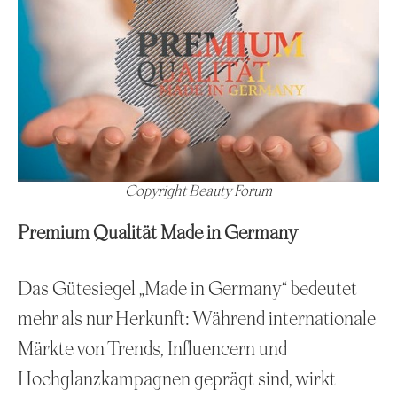
Copyright Beauty Forum
Premium Qualität Made in Germany
Das Gütesiegel „Made in Germany“ bedeutet
mehr als nur Herkunft: Während internationale
Märkte von Trends, Influencern und
Hochglanzkampagnen geprägt sind, wirkt