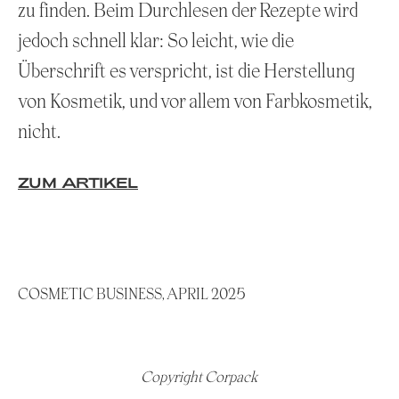
zu finden. Beim Durchlesen der Rezepte wird
jedoch schnell klar: So leicht, wie die
Überschrift es verspricht, ist die Herstellung
von Kosmetik, und vor allem von Farbkosmetik,
nicht.
ZUM ARTIKEL
COSMETIC BUSINESS, APRIL 2025
Copyright Corpack