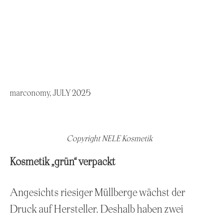
marconomy, JULY 2025
Copyright NELE Kosmetik
Kosmetik „grün“ verpackt
Angesichts riesiger Müllberge wächst der
Druck auf Hersteller. Deshalb haben zwei