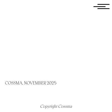
COSSMA, NOVEMBER 2025
Copyright Cossma