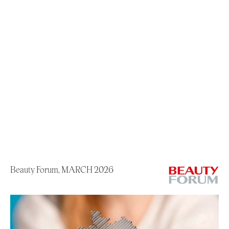
Beauty Forum, MARCH 2026