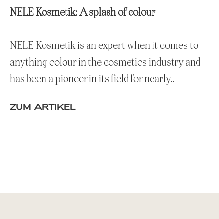
NELE Kosmetik: A splash of colour
NELE Kosmetik is an expert when it comes to
anything colour in the cosmetics industry and
has been a pioneer in its field for nearly..
ZUM ARTIKEL