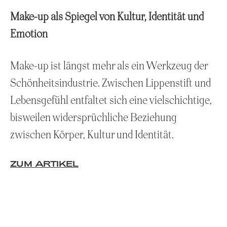
Make-up als Spiegel von Kultur, Identität und
Emotion
Make-up ist längst mehr als ein Werkzeug der
Schönheitsindustrie. Zwischen Lippenstift und
Lebensgefühl entfaltet sich eine vielschichtige,
bisweilen widersprüchliche Beziehung
zwischen Körper, Kultur und Identität.
ZUM ARTIKEL