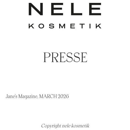
PRESSE
Jane’s Magazine, MARCH 2026
Copyright nele kosmetik