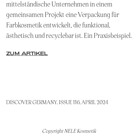
mittelständische Unternehmen in einem
gemeinsamen Projekt eine Verpackung für
Farbkosmetik entwickelt, die funktional,
ästhetisch und recyclebar ist. Ein Praxisbeispiel.
ZUM ARTIKEL
DISCOVER GERMANY, ISSUE 116, APRIL 2024
Copyright NELE Kosmetik