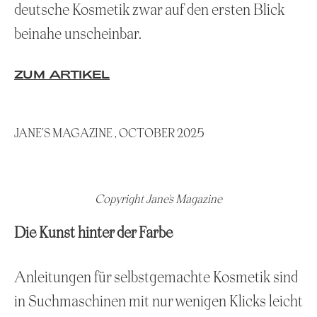
deutsche Kosmetik zwar auf den ersten Blick
beinahe unscheinbar.
ZUM ARTIKEL
JANE’S MAGAZINE , OCTOBER 2025
Copyright Jane's Magazine
Die Kunst hinter der Farbe
Anleitungen für selbstgemachte Kosmetik sind
in Suchmaschinen mit nur wenigen Klicks leicht