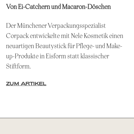
Von Ei-Catchern und Macaron-Döschen
Der Münchener Verpackungsspezialist
Corpack entwickelte mit Nele Kosmetik einen
neuartigen Beautystick für Pflege- und Make-
up-Produkte in Eisform statt klassischer
Stiftform.
ZUM ARTIKEL