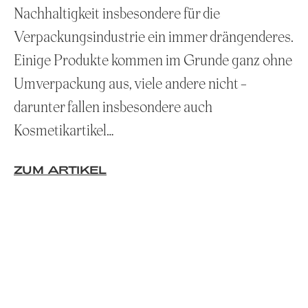
Nachhaltigkeit insbesondere für die
Verpackungsindustrie ein immer drängenderes.
Einige Produkte kommen im Grunde ganz ohne
Umverpackung aus, viele andere nicht –
darunter fallen insbesondere auch
Kosmetikartikel…
ZUM ARTIKEL