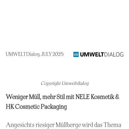
UMWELTDialog, JULY 2025
Copyright Umweltdialog
Weniger Müll, mehr Stil mit NELE Kosmetik &
HK Cosmetic Packaging
Angesichts riesiger Müllberge wird das Thema